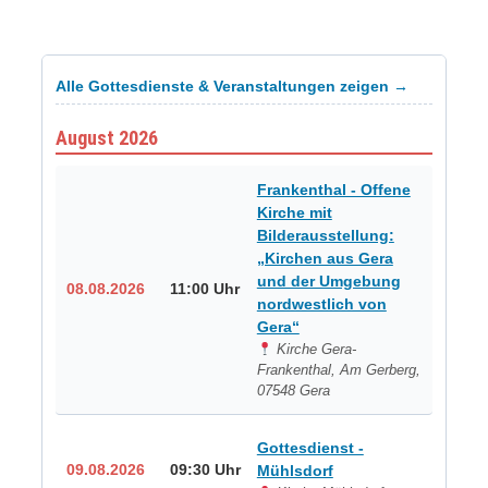
Alle Gottesdienste & Veranstaltungen zeigen →
August 2026
Frankenthal - Offene
Kirche mit
Bilderausstellung:
„Kirchen aus Gera
und der Umgebung
08.08.2026
11:00 Uhr
nordwestlich von
Gera“
Kirche Gera-
Frankenthal, Am Gerberg,
07548 Gera
Gottesdienst -
09.08.2026
09:30 Uhr
Mühlsdorf