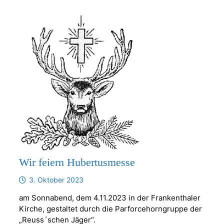
Wir feiern Hubertusmesse
3. Oktober 2023
am Sonnabend, dem 4.11.2023 in der Frankenthaler
Kirche, gestaltet durch die Parforcehorngruppe der
„Reuss´schen Jäger“.