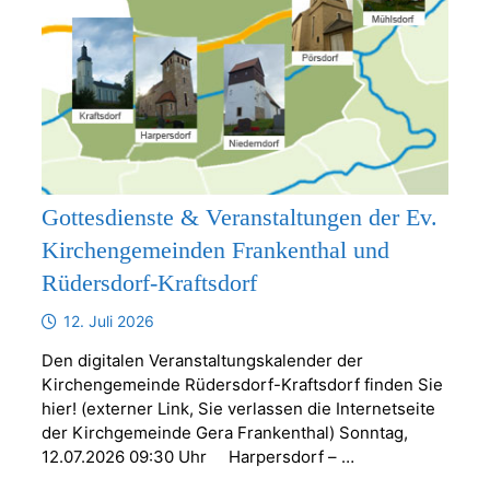
Gottesdienste & Veranstaltungen der Ev.
Kirchengemeinden Frankenthal und
Rüdersdorf-Kraftsdorf
12. Juli 2026
Den digitalen Veranstaltungskalender der
Kirchengemeinde Rüdersdorf-Kraftsdorf finden Sie
hier! (externer Link, Sie verlassen die Internetseite
der Kirchgemeinde Gera Frankenthal) Sonntag,
12.07.2026 09:30 Uhr Harpersdorf – …