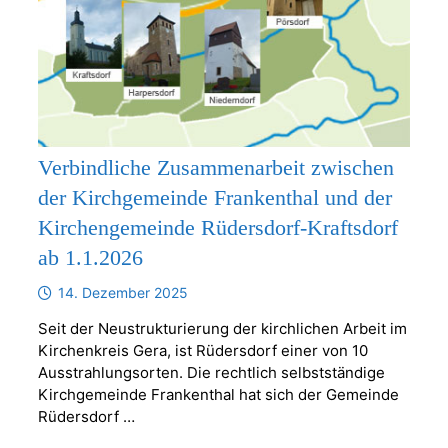
Verbindliche Zusammenarbeit zwischen
der Kirchgemeinde Frankenthal und der
Kirchengemeinde Rüdersdorf-Kraftsdorf
ab 1.1.2026
14. Dezember 2025
Seit der Neustrukturierung der kirchlichen Arbeit im
Kirchenkreis Gera, ist Rüdersdorf einer von 10
Ausstrahlungsorten. Die rechtlich selbstständige
Kirchgemeinde Frankenthal hat sich der Gemeinde
Rüdersdorf …