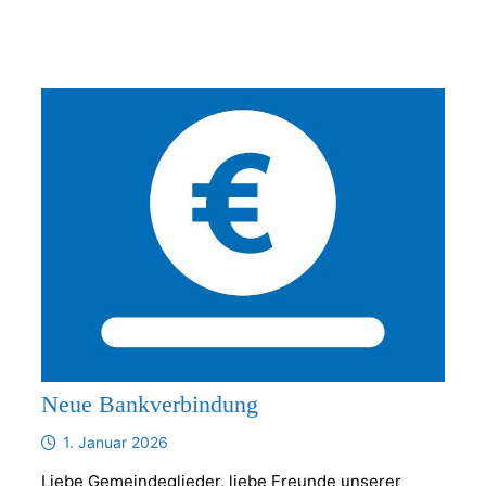
Neue Bankverbindung
1. Januar 2026
Liebe Gemeindeglieder, liebe Freunde unserer