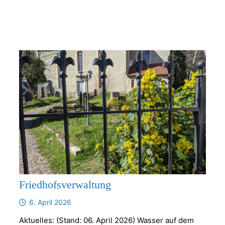
Friedhofsverwaltung
6. April 2026
Aktuelles: (Stand: 06. April 2026) Wasser auf dem