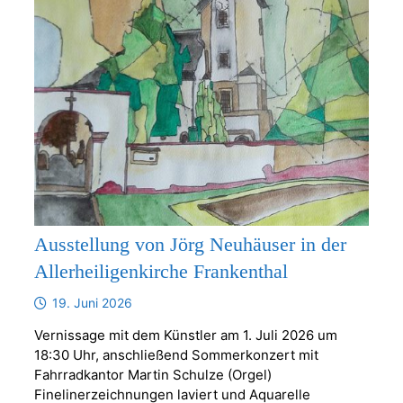
Ausstellung von Jörg Neuhäuser in der
Allerheiligenkirche Frankenthal
19. Juni 2026
Vernissage mit dem Künstler am 1. Juli 2026 um
18:30 Uhr, anschließend Sommerkonzert mit
Fahrradkantor Martin Schulze (Orgel)
Finelinerzeichnungen laviert und Aquarelle