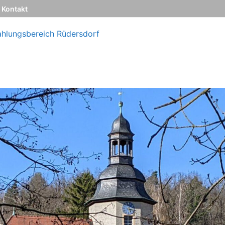
Kontakt
ahlungsbereich Rüdersdorf