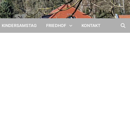
KINDERSAMSTAG
FRIEDHOF
KONTAKT