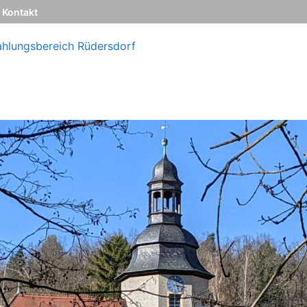
Kontakt
ahlungsbereich Rüdersdorf