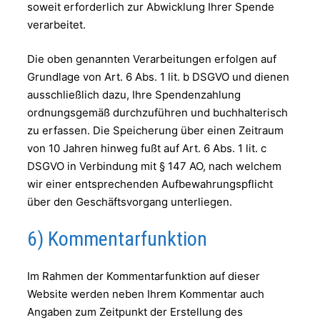
soweit erforderlich zur Abwicklung Ihrer Spende
verarbeitet.
Die oben genannten Verarbeitungen erfolgen auf
Grundlage von Art. 6 Abs. 1 lit. b DSGVO und dienen
ausschließlich dazu, Ihre Spendenzahlung
ordnungsgemäß durchzuführen und buchhalterisch
zu erfassen. Die Speicherung über einen Zeitraum
von 10 Jahren hinweg fußt auf Art. 6 Abs. 1 lit. c
DSGVO in Verbindung mit § 147 AO, nach welchem
wir einer entsprechenden Aufbewahrungspflicht
über den Geschäftsvorgang unterliegen.
6) Kommentarfunktion
Im Rahmen der Kommentarfunktion auf dieser
Website werden neben Ihrem Kommentar auch
Angaben zum Zeitpunkt der Erstellung des