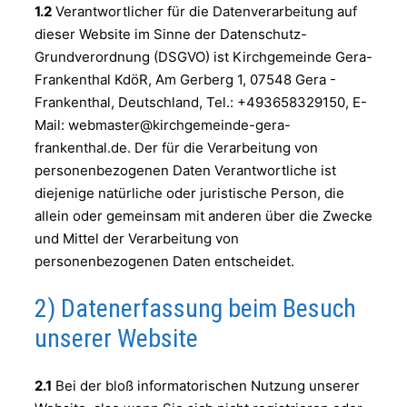
1.2
Verantwortlicher für die Datenverarbeitung auf
dieser Website im Sinne der Datenschutz-
Grundverordnung (DSGVO) ist Kirchgemeinde Gera-
Frankenthal KdöR, Am Gerberg 1, 07548 Gera -
Frankenthal, Deutschland, Tel.: +493658329150, E-
Mail: webmaster@kirchgemeinde-gera-
frankenthal.de. Der für die Verarbeitung von
personenbezogenen Daten Verantwortliche ist
diejenige natürliche oder juristische Person, die
allein oder gemeinsam mit anderen über die Zwecke
und Mittel der Verarbeitung von
personenbezogenen Daten entscheidet.
2) Datenerfassung beim Besuch
unserer Website
2.1
Bei der bloß informatorischen Nutzung unserer