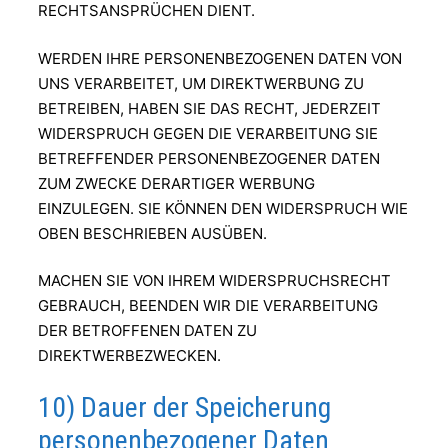
RECHTSANSPRÜCHEN DIENT.
WERDEN IHRE PERSONENBEZOGENEN DATEN VON
UNS VERARBEITET, UM DIREKTWERBUNG ZU
BETREIBEN, HABEN SIE DAS RECHT, JEDERZEIT
WIDERSPRUCH GEGEN DIE VERARBEITUNG SIE
BETREFFENDER PERSONENBEZOGENER DATEN
ZUM ZWECKE DERARTIGER WERBUNG
EINZULEGEN. SIE KÖNNEN DEN WIDERSPRUCH WIE
OBEN BESCHRIEBEN AUSÜBEN.
MACHEN SIE VON IHREM WIDERSPRUCHSRECHT
GEBRAUCH, BEENDEN WIR DIE VERARBEITUNG
DER BETROFFENEN DATEN ZU
DIREKTWERBEZWECKEN.
10) Dauer der Speicherung
personenbezogener Daten