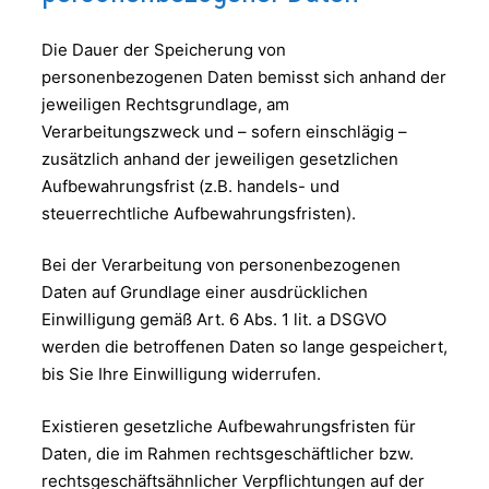
Die Dauer der Speicherung von
personenbezogenen Daten bemisst sich anhand der
jeweiligen Rechtsgrundlage, am
Verarbeitungszweck und – sofern einschlägig –
zusätzlich anhand der jeweiligen gesetzlichen
Aufbewahrungsfrist (z.B. handels- und
steuerrechtliche Aufbewahrungsfristen).
Bei der Verarbeitung von personenbezogenen
Daten auf Grundlage einer ausdrücklichen
Einwilligung gemäß Art. 6 Abs. 1 lit. a DSGVO
werden die betroffenen Daten so lange gespeichert,
bis Sie Ihre Einwilligung widerrufen.
Existieren gesetzliche Aufbewahrungsfristen für
Daten, die im Rahmen rechtsgeschäftlicher bzw.
rechtsgeschäftsähnlicher Verpflichtungen auf der