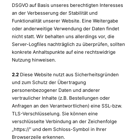
DSGVO auf Basis unseres berechtigten Interesses
an der Verbesserung der Stabilität und
Funktionalität unserer Website. Eine Weitergabe
oder anderweitige Verwendung der Daten findet
nicht statt. Wir behalten uns allerdings vor, die
Server-Logfiles nachträglich zu überprüfen, sollten
konkrete Anhaltspunkte auf eine rechtswidrige
Nutzung hinweisen.
2.2
Diese Website nutzt aus Sicherheitsgründen
und zum Schutz der Übertragung
personenbezogener Daten und anderer
vertraulicher Inhalte (z.B. Bestellungen oder
Anfragen an den Verantwortlichen) eine SSL-bzw.
TLS-Verschlüsselung. Sie können eine
verschlüsselte Verbindung an der Zeichenfolge
„https://“ und dem Schloss-Symbol in Ihrer
Browserzeile erkennen.