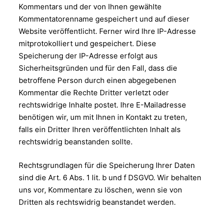
Kommentars und der von Ihnen gewählte
Kommentatorenname gespeichert und auf dieser
Website veröffentlicht. Ferner wird Ihre IP-Adresse
mitprotokolliert und gespeichert. Diese
Speicherung der IP-Adresse erfolgt aus
Sicherheitsgründen und für den Fall, dass die
betroffene Person durch einen abgegebenen
Kommentar die Rechte Dritter verletzt oder
rechtswidrige Inhalte postet. Ihre E-Mailadresse
benötigen wir, um mit Ihnen in Kontakt zu treten,
falls ein Dritter Ihren veröffentlichten Inhalt als
rechtswidrig beanstanden sollte.
Rechtsgrundlagen für die Speicherung Ihrer Daten
sind die Art. 6 Abs. 1 lit. b und f DSGVO. Wir behalten
uns vor, Kommentare zu löschen, wenn sie von
Dritten als rechtswidrig beanstandet werden.