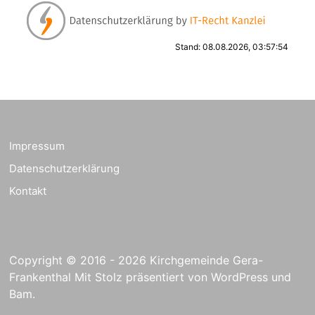
Stand: 08.08.2026, 03:57:54
Impressum
Datenschutzerklärung
Kontakt
Copyright © 2016 - 2026 Kirchgemeinde Gera-
Frankenthal Mit Stolz präsentiert von
WordPress
und
Bam
.