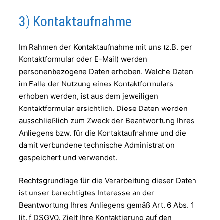
3) Kontaktaufnahme
Im Rahmen der Kontaktaufnahme mit uns (z.B. per
Kontaktformular oder E-Mail) werden
personenbezogene Daten erhoben. Welche Daten
im Falle der Nutzung eines Kontaktformulars
erhoben werden, ist aus dem jeweiligen
Kontaktformular ersichtlich. Diese Daten werden
ausschließlich zum Zweck der Beantwortung Ihres
Anliegens bzw. für die Kontaktaufnahme und die
damit verbundene technische Administration
gespeichert und verwendet.
Rechtsgrundlage für die Verarbeitung dieser Daten
ist unser berechtigtes Interesse an der
Beantwortung Ihres Anliegens gemäß Art. 6 Abs. 1
lit. f DSGVO. Zielt Ihre Kontaktierung auf den