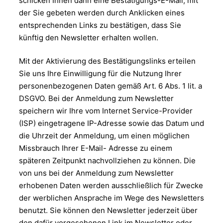
schicken Ihnen dann eine Bestätigungs-E-Mail, mit
der Sie gebeten werden durch Anklicken eines
entsprechenden Links zu bestätigen, dass Sie
künftig den Newsletter erhalten wollen.
Mit der Aktivierung des Bestätigungslinks erteilen
Sie uns Ihre Einwilligung für die Nutzung Ihrer
personenbezogenen Daten gemäß Art. 6 Abs. 1 lit. a
DSGVO. Bei der Anmeldung zum Newsletter
speichern wir Ihre vom Internet Service-Provider
(ISP) eingetragene IP-Adresse sowie das Datum und
die Uhrzeit der Anmeldung, um einen möglichen
Missbrauch Ihrer E-Mail- Adresse zu einem
späteren Zeitpunkt nachvollziehen zu können. Die
von uns bei der Anmeldung zum Newsletter
erhobenen Daten werden ausschließlich für Zwecke
der werblichen Ansprache im Wege des Newsletters
benutzt. Sie können den Newsletter jederzeit über
den dafür vorgesehenen Link im Newsletter oder