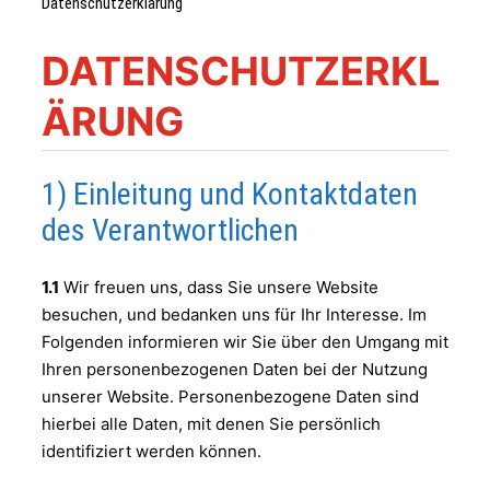
Datenschutzerklärung
DATENSCHUTZERKL
ÄRUNG
1) Einleitung und Kontaktdaten
des Verantwortlichen
1.1
Wir freuen uns, dass Sie unsere Website
besuchen, und bedanken uns für Ihr Interesse. Im
Folgenden informieren wir Sie über den Umgang mit
Ihren personenbezogenen Daten bei der Nutzung
unserer Website. Personenbezogene Daten sind
hierbei alle Daten, mit denen Sie persönlich
identifiziert werden können.