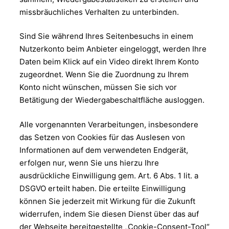
missbräuchliches Verhalten zu unterbinden.
Sind Sie während Ihres Seitenbesuchs in einem
Nutzerkonto beim Anbieter eingeloggt, werden Ihre
Daten beim Klick auf ein Video direkt Ihrem Konto
zugeordnet. Wenn Sie die Zuordnung zu Ihrem
Konto nicht wünschen, müssen Sie sich vor
Betätigung der Wiedergabeschaltfläche ausloggen.
Alle vorgenannten Verarbeitungen, insbesondere
das Setzen von Cookies für das Auslesen von
Informationen auf dem verwendeten Endgerät,
erfolgen nur, wenn Sie uns hierzu Ihre
ausdrückliche Einwilligung gem. Art. 6 Abs. 1 lit. a
DSGVO erteilt haben. Die erteilte Einwilligung
können Sie jederzeit mit Wirkung für die Zukunft
widerrufen, indem Sie diesen Dienst über das auf
der Webseite bereitgestellte „Cookie-Consent-Tool“