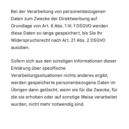
Bei der Verarbeitung von personenbezogenen
Daten zum Zwecke der Direktwerbung auf
Grundlage von Art. 6 Abs. 1 lit. f DSGVO werden
diese Daten so lange gespeichert, bis Sie Ihr
Widerspruchsrecht nach Art. 21 Abs. 2 DSGVO
ausüben.
Sofern sich aus den sonstigen Informationen dieser
Erklärung über spezifische
Verarbeitungssituationen nichts anderes ergibt,
werden gespeicherte personenbezogene Daten im
Übrigen dann gelöscht, wenn sie für die Zwecke, für
die sie erhoben oder auf sonstige Weise verarbeitet
wurden, nicht mehr notwendig sind.