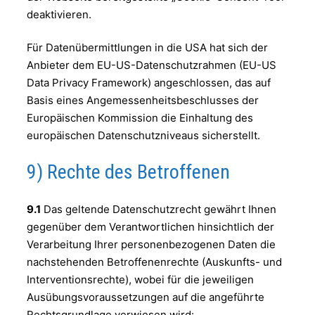
deaktivieren.
Für Datenübermittlungen in die USA hat sich der
Anbieter dem EU-US-Datenschutzrahmen (EU-US
Data Privacy Framework) angeschlossen, das auf
Basis eines Angemessenheitsbeschlusses der
Europäischen Kommission die Einhaltung des
europäischen Datenschutzniveaus sicherstellt.
9) Rechte des Betroffenen
9.1
Das geltende Datenschutzrecht gewährt Ihnen
gegenüber dem Verantwortlichen hinsichtlich der
Verarbeitung Ihrer personenbezogenen Daten die
nachstehenden Betroffenenrechte (Auskunfts- und
Interventionsrechte), wobei für die jeweiligen
Ausübungsvoraussetzungen auf die angeführte
Rechtsgrundlage verwiesen wird: