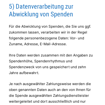
5) Datenverarbeitung zur
Abwicklung von Spenden
Für die Abwicklung von Spenden, die Sie uns ggf.
zukommen lassen, verarbeiten wir in der Regel
folgende personenbezogene Daten: Vor- und
Zuname, Adresse, E-Mail-Adresse.
Ihre Daten werden zusammen mit den Angaben zu
Spendenhöhe, Spendenrhythmus und
Spendenzweck von uns gespeichert und zehn
Jahre aufbewahrt.
Je nach ausgewählter Zahlungsweise werden die
oben genannten Daten auch an den von Ihnen für
die Spende ausgewählten Zahlungsdienstleister
weitergeleitet und dort ausschließlich und nur