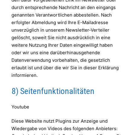
durch entsprechende Nachricht an den eingangs
genannten Verantwortlichen abbestellen. Nach
erfolgter Abmeldung wird Ihre E-Mailadresse
unverzüglich in unserem Newsletter-Verteiler
gelöscht, soweit Sie nicht ausdrücklich in eine
weitere Nutzung Ihrer Daten eingewilligt haben
oder wir uns eine darüberhinausgehende
Datenverwendung vorbehalten, die gesetzlich
erlaubt ist und über die wir Sie in dieser Erklärung
informieren.
8) Seitenfunktionalitäten
Youtube
Diese Website nutzt Plugins zur Anzeige und
Wiedergabe von Videos des folgenden Anbieters: