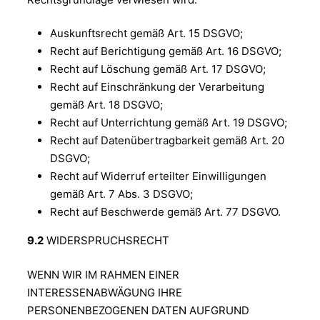
Auskunftsrecht gemäß Art. 15 DSGVO;
Recht auf Berichtigung gemäß Art. 16 DSGVO;
Recht auf Löschung gemäß Art. 17 DSGVO;
Recht auf Einschränkung der Verarbeitung
gemäß Art. 18 DSGVO;
Recht auf Unterrichtung gemäß Art. 19 DSGVO;
Recht auf Datenübertragbarkeit gemäß Art. 20
DSGVO;
Recht auf Widerruf erteilter Einwilligungen
gemäß Art. 7 Abs. 3 DSGVO;
Recht auf Beschwerde gemäß Art. 77 DSGVO.
9.2
WIDERSPRUCHSRECHT
WENN WIR IM RAHMEN EINER
INTERESSENABWÄGUNG IHRE
PERSONENBEZOGENEN DATEN AUFGRUND