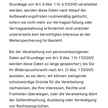
Grundlage von Art. 6 Abs. 1 lit. b DSGVO verarbeitet
werden, werden diese Daten nach Ablauf der
Aufbewahrungsfristen routinemäßig gelöscht,
sofern sie nicht mehr zur Vertragserfüllung oder
Vertragsanbahnung erforderlich sind und/oder
unsererseits kein berechtigtes Interesse an der
Weiterspeicherung fortbesteht.
Bei der Verarbeitung von personenbezogenen
Daten auf Grundlage von Art. 6 Abs. 1 lit. f DSGVO
werden diese Daten so lange gespeichert, bis Sie
Ihr Widerspruchsrecht nach Art. 21 Abs. 1 DSGVO
ausüben, es sei denn, wir können zwingende
schutzwürdige Gründe für die Verarbeitung
nachweisen, die Ihre Interessen, Rechte und
Freiheiten überwiegen, oder die Verarbeitung dient
der Geltendmachung, Ausübung oder Verteidigung
von Rechtsansprüchen.