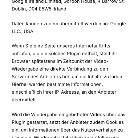
Google Ireland Limited, Gordon House, 4 Barrow St,
Dublin, D04 E5W5, Irland
Daten können zudem übermittelt werden an: Google
LLC., USA
Wenn Sie eine Seite unseres Internetauftritts
aufrufen, die ein solches Plugin enthält, stellt Ihr
Browser spätestens im Zeitpunkt der Video-
Wiedergabe eine direkte Verbindung zu den
Servern des Anbieters her, um die Inhalte zu laden.
Hierbei werden bestimmte Informationen,
einschließlich Ihrer IP-Adresse, an den Anbieter
übermittelt.
Wird die Wiedergabe eingebetteter Videos über das
Plugin gestartet, setzt der Anbieter zudem Cookies
ein, um Informationen über das Nutzerverhalten zu
sammeln, Wiedergabestatistiken zu erstellen und