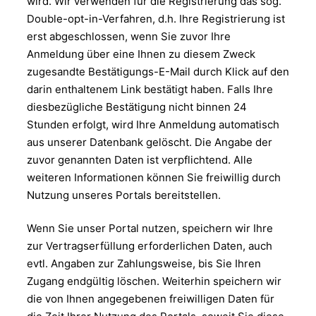
wird. Wir verwenden für die Registrierung das sog.
Double-opt-in-Verfahren, d.h. Ihre Registrierung ist
erst abgeschlossen, wenn Sie zuvor Ihre
Anmeldung über eine Ihnen zu diesem Zweck
zugesandte Bestätigungs-E-Mail durch Klick auf den
darin enthaltenem Link bestätigt haben. Falls Ihre
diesbezügliche Bestätigung nicht binnen 24
Stunden erfolgt, wird Ihre Anmeldung automatisch
aus unserer Datenbank gelöscht. Die Angabe der
zuvor genannten Daten ist verpflichtend. Alle
weiteren Informationen können Sie freiwillig durch
Nutzung unseres Portals bereitstellen.
Wenn Sie unser Portal nutzen, speichern wir Ihre
zur Vertragserfüllung erforderlichen Daten, auch
evtl. Angaben zur Zahlungsweise, bis Sie Ihren
Zugang endgültig löschen. Weiterhin speichern wir
die von Ihnen angegebenen freiwilligen Daten für