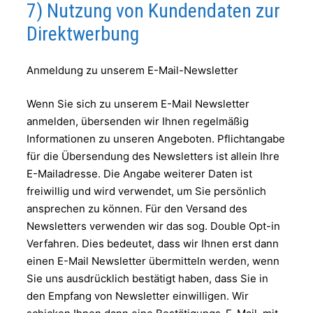
7) Nutzung von Kundendaten zur
Direktwerbung
Anmeldung zu unserem E-Mail-Newsletter
Wenn Sie sich zu unserem E-Mail Newsletter
anmelden, übersenden wir Ihnen regelmäßig
Informationen zu unseren Angeboten. Pflichtangabe
für die Übersendung des Newsletters ist allein Ihre
E-Mailadresse. Die Angabe weiterer Daten ist
freiwillig und wird verwendet, um Sie persönlich
ansprechen zu können. Für den Versand des
Newsletters verwenden wir das sog. Double Opt-in
Verfahren. Dies bedeutet, dass wir Ihnen erst dann
einen E-Mail Newsletter übermitteln werden, wenn
Sie uns ausdrücklich bestätigt haben, dass Sie in
den Empfang von Newsletter einwilligen. Wir