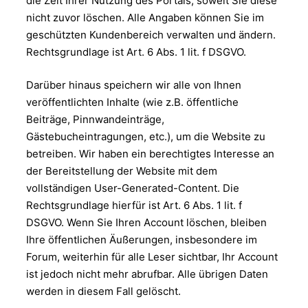
die Zeit Ihrer Nutzung des Portals, soweit Sie diese
nicht zuvor löschen. Alle Angaben können Sie im
geschützten Kundenbereich verwalten und ändern.
Rechtsgrundlage ist Art. 6 Abs. 1 lit. f DSGVO.
Darüber hinaus speichern wir alle von Ihnen
veröffentlichten Inhalte (wie z.B. öffentliche
Beiträge, Pinnwandeinträge,
Gästebucheintragungen, etc.), um die Website zu
betreiben. Wir haben ein berechtigtes Interesse an
der Bereitstellung der Website mit dem
vollständigen User-Generated-Content. Die
Rechtsgrundlage hierfür ist Art. 6 Abs. 1 lit. f
DSGVO. Wenn Sie Ihren Account löschen, bleiben
Ihre öffentlichen Äußerungen, insbesondere im
Forum, weiterhin für alle Leser sichtbar, Ihr Account
ist jedoch nicht mehr abrufbar. Alle übrigen Daten
werden in diesem Fall gelöscht.