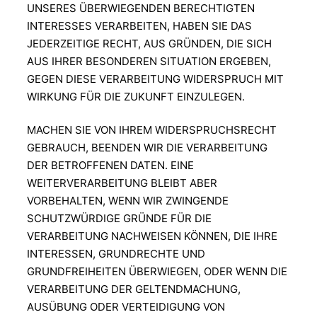
UNSERES ÜBERWIEGENDEN BERECHTIGTEN
INTERESSES VERARBEITEN, HABEN SIE DAS
JEDERZEITIGE RECHT, AUS GRÜNDEN, DIE SICH
AUS IHRER BESONDEREN SITUATION ERGEBEN,
GEGEN DIESE VERARBEITUNG WIDERSPRUCH MIT
WIRKUNG FÜR DIE ZUKUNFT EINZULEGEN.
MACHEN SIE VON IHREM WIDERSPRUCHSRECHT
GEBRAUCH, BEENDEN WIR DIE VERARBEITUNG
DER BETROFFENEN DATEN. EINE
WEITERVERARBEITUNG BLEIBT ABER
VORBEHALTEN, WENN WIR ZWINGENDE
SCHUTZWÜRDIGE GRÜNDE FÜR DIE
VERARBEITUNG NACHWEISEN KÖNNEN, DIE IHRE
INTERESSEN, GRUNDRECHTE UND
GRUNDFREIHEITEN ÜBERWIEGEN, ODER WENN DIE
VERARBEITUNG DER GELTENDMACHUNG,
AUSÜBUNG ODER VERTEIDIGUNG VON