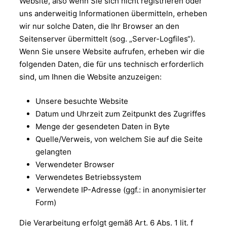
Website, also wenn Sie sich nicht registrieren oder
uns anderweitig Informationen übermitteln, erheben
wir nur solche Daten, die Ihr Browser an den
Seitenserver übermittelt (sog. „Server-Logfiles“).
Wenn Sie unsere Website aufrufen, erheben wir die
folgenden Daten, die für uns technisch erforderlich
sind, um Ihnen die Website anzuzeigen:
Unsere besuchte Website
Datum und Uhrzeit zum Zeitpunkt des Zugriffes
Menge der gesendeten Daten in Byte
Quelle/Verweis, von welchem Sie auf die Seite
gelangten
Verwendeter Browser
Verwendetes Betriebssystem
Verwendete IP-Adresse (ggf.: in anonymisierter
Form)
Die Verarbeitung erfolgt gemäß Art. 6 Abs. 1 lit. f