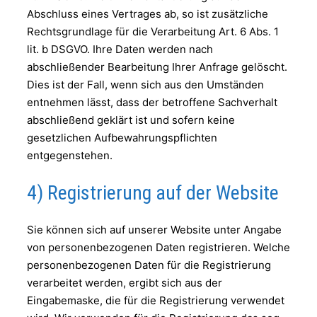
Abschluss eines Vertrages ab, so ist zusätzliche
Rechtsgrundlage für die Verarbeitung Art. 6 Abs. 1
lit. b DSGVO. Ihre Daten werden nach
abschließender Bearbeitung Ihrer Anfrage gelöscht.
Dies ist der Fall, wenn sich aus den Umständen
entnehmen lässt, dass der betroffene Sachverhalt
abschließend geklärt ist und sofern keine
gesetzlichen Aufbewahrungspflichten
entgegenstehen.
4) Registrierung auf der Website
Sie können sich auf unserer Website unter Angabe
von personenbezogenen Daten registrieren. Welche
personenbezogenen Daten für die Registrierung
verarbeitet werden, ergibt sich aus der
Eingabemaske, die für die Registrierung verwendet