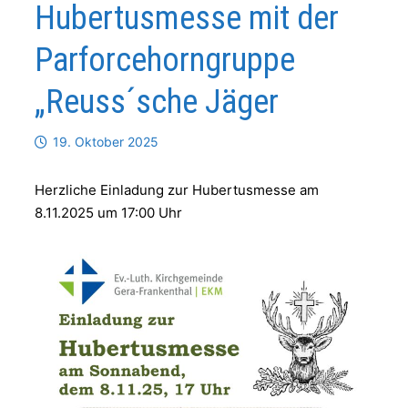
Hubertusmesse mit der
Parforcehorngruppe
„Reuss´sche Jäger
19. Oktober 2025
Herzliche Einladung zur Hubertusmesse am
8.11.2025 um 17:00 Uhr