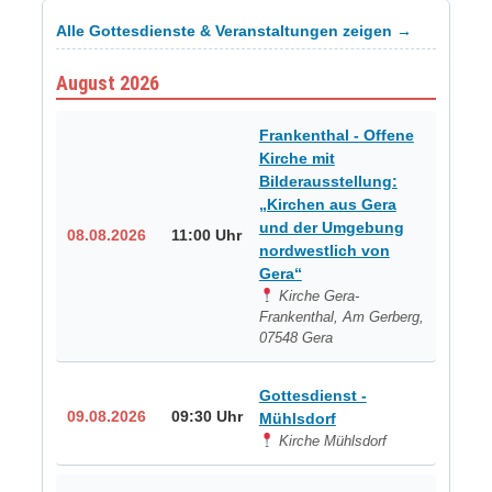
Alle Gottesdienste & Veranstaltungen zeigen →
August 2026
Frankenthal - Offene
Kirche mit
Bilderausstellung:
„Kirchen aus Gera
und der Umgebung
08.08.2026
11:00 Uhr
nordwestlich von
Gera“
Kirche Gera-
Frankenthal, Am Gerberg,
07548 Gera
Gottesdienst -
09.08.2026
09:30 Uhr
Mühlsdorf
Kirche Mühlsdorf