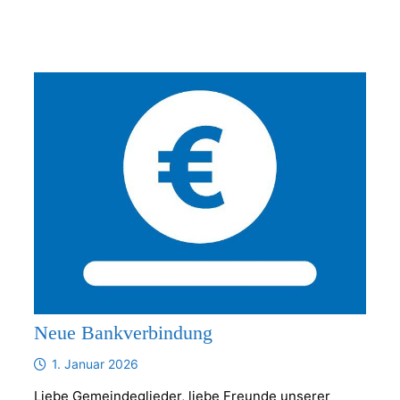
Neue Bankverbindung
1. Januar 2026
Liebe Gemeindeglieder, liebe Freunde unserer