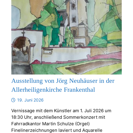
Ausstellung von Jörg Neuhäuser in der
Allerheiligenkirche Frankenthal
19. Juni 2026
Vernissage mit dem Künstler am 1. Juli 2026 um
18:30 Uhr, anschließend Sommerkonzert mit
Fahrradkantor Martin Schulze (Orgel)
Finelinerzeichnungen laviert und Aquarelle