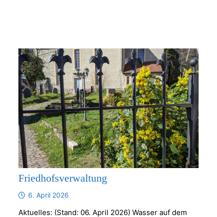
Friedhofsverwaltung
6. April 2026
Aktuelles: (Stand: 06. April 2026) Wasser auf dem