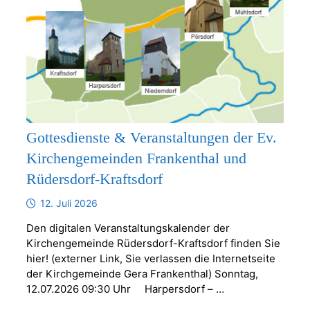
Gottesdienste & Veranstaltungen der Ev.
Kirchengemeinden Frankenthal und
Rüdersdorf-Kraftsdorf
12. Juli 2026
Den digitalen Veranstaltungskalender der
Kirchengemeinde Rüdersdorf-Kraftsdorf finden Sie
hier! (externer Link, Sie verlassen die Internetseite
der Kirchgemeinde Gera Frankenthal) Sonntag,
12.07.2026 09:30 Uhr Harpersdorf – …