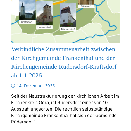
Verbindliche Zusammenarbeit zwischen
der Kirchgemeinde Frankenthal und der
Kirchengemeinde Rüdersdorf-Kraftsdorf
ab 1.1.2026
14. Dezember 2025
Seit der Neustrukturierung der kirchlichen Arbeit im
Kirchenkreis Gera, ist Rüdersdorf einer von 10
Ausstrahlungsorten. Die rechtlich selbstständige
Kirchgemeinde Frankenthal hat sich der Gemeinde
Rüdersdorf …