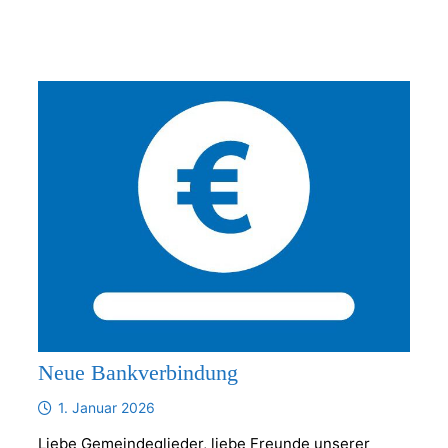
Neue Bankverbindung
1. Januar 2026
Liebe Gemeindeglieder, liebe Freunde unserer