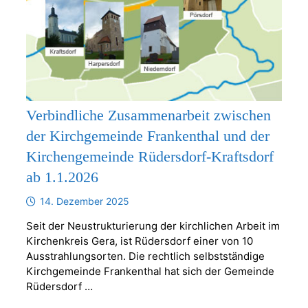
Verbindliche Zusammenarbeit zwischen
der Kirchgemeinde Frankenthal und der
Kirchengemeinde Rüdersdorf-Kraftsdorf
ab 1.1.2026
14. Dezember 2025
Seit der Neustrukturierung der kirchlichen Arbeit im
Kirchenkreis Gera, ist Rüdersdorf einer von 10
Ausstrahlungsorten. Die rechtlich selbstständige
Kirchgemeinde Frankenthal hat sich der Gemeinde
Rüdersdorf …