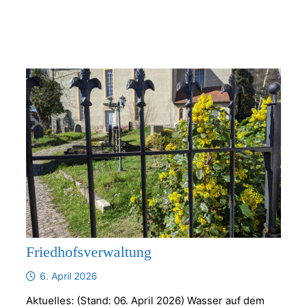
Friedhofsverwaltung
6. April 2026
Aktuelles: (Stand: 06. April 2026) Wasser auf dem