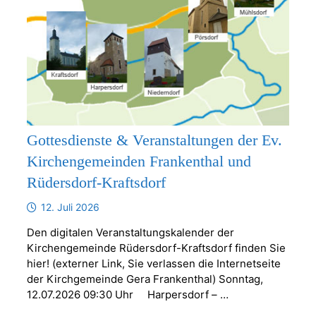
Gottesdienste & Veranstaltungen der Ev.
Kirchengemeinden Frankenthal und
Rüdersdorf-Kraftsdorf
12. Juli 2026
Den digitalen Veranstaltungskalender der
Kirchengemeinde Rüdersdorf-Kraftsdorf finden Sie
hier! (externer Link, Sie verlassen die Internetseite
der Kirchgemeinde Gera Frankenthal) Sonntag,
12.07.2026 09:30 Uhr Harpersdorf – …