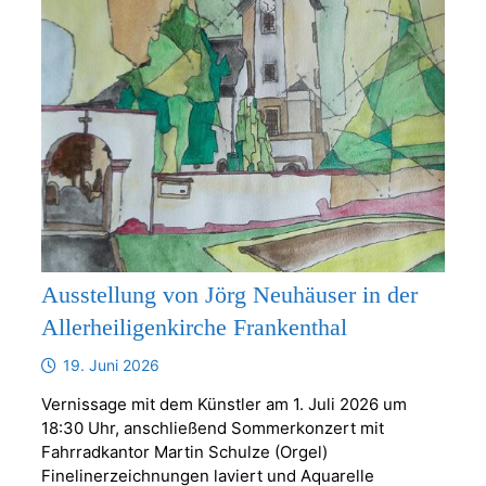
Ausstellung von Jörg Neuhäuser in der
Allerheiligenkirche Frankenthal
19. Juni 2026
Vernissage mit dem Künstler am 1. Juli 2026 um
18:30 Uhr, anschließend Sommerkonzert mit
Fahrradkantor Martin Schulze (Orgel)
Finelinerzeichnungen laviert und Aquarelle