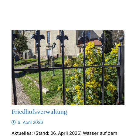
Friedhofsverwaltung
6. April 2026
Aktuelles: (Stand: 06. April 2026) Wasser auf dem