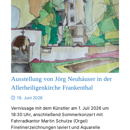
Ausstellung von Jörg Neuhäuser in der
Allerheiligenkirche Frankenthal
19. Juni 2026
Vernissage mit dem Künstler am 1. Juli 2026 um
18:30 Uhr, anschließend Sommerkonzert mit
Fahrradkantor Martin Schulze (Orgel)
Finelinerzeichnungen laviert und Aquarelle