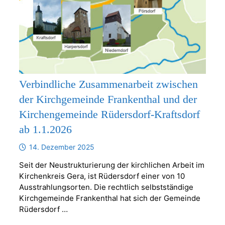
Verbindliche Zusammenarbeit zwischen
der Kirchgemeinde Frankenthal und der
Kirchengemeinde Rüdersdorf-Kraftsdorf
ab 1.1.2026
14. Dezember 2025
Seit der Neustrukturierung der kirchlichen Arbeit im
Kirchenkreis Gera, ist Rüdersdorf einer von 10
Ausstrahlungsorten. Die rechtlich selbstständige
Kirchgemeinde Frankenthal hat sich der Gemeinde
Rüdersdorf …