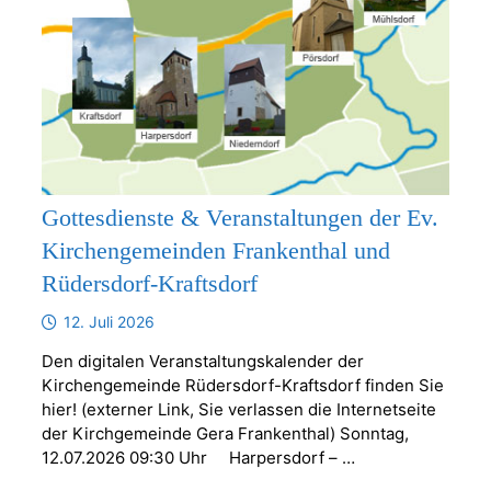
Gottesdienste & Veranstaltungen der Ev.
Kirchengemeinden Frankenthal und
Rüdersdorf-Kraftsdorf
12. Juli 2026
Den digitalen Veranstaltungskalender der
Kirchengemeinde Rüdersdorf-Kraftsdorf finden Sie
hier! (externer Link, Sie verlassen die Internetseite
der Kirchgemeinde Gera Frankenthal) Sonntag,
12.07.2026 09:30 Uhr Harpersdorf – …