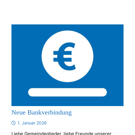
Neue Bankverbindung
1. Januar 2026
Liebe Gemeindeglieder, liebe Freunde unserer