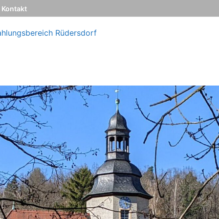
Kontakt
ahlungsbereich Rüdersdorf