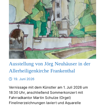
Ausstellung von Jörg Neuhäuser in der
Allerheiligenkirche Frankenthal
19. Juni 2026
Vernissage mit dem Künstler am 1. Juli 2026 um
18:30 Uhr, anschließend Sommerkonzert mit
Fahrradkantor Martin Schulze (Orgel)
Finelinerzeichnungen laviert und Aquarelle