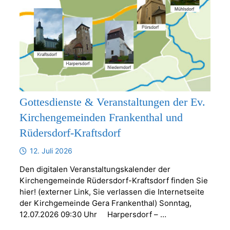
Gottesdienste & Veranstaltungen der Ev.
Kirchengemeinden Frankenthal und
Rüdersdorf-Kraftsdorf
12. Juli 2026
Den digitalen Veranstaltungskalender der
Kirchengemeinde Rüdersdorf-Kraftsdorf finden Sie
hier! (externer Link, Sie verlassen die Internetseite
der Kirchgemeinde Gera Frankenthal) Sonntag,
12.07.2026 09:30 Uhr Harpersdorf – …