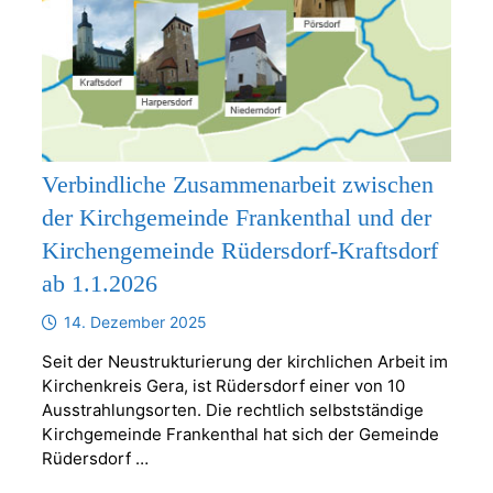
Verbindliche Zusammenarbeit zwischen
der Kirchgemeinde Frankenthal und der
Kirchengemeinde Rüdersdorf-Kraftsdorf
ab 1.1.2026
14. Dezember 2025
Seit der Neustrukturierung der kirchlichen Arbeit im
Kirchenkreis Gera, ist Rüdersdorf einer von 10
Ausstrahlungsorten. Die rechtlich selbstständige
Kirchgemeinde Frankenthal hat sich der Gemeinde
Rüdersdorf …