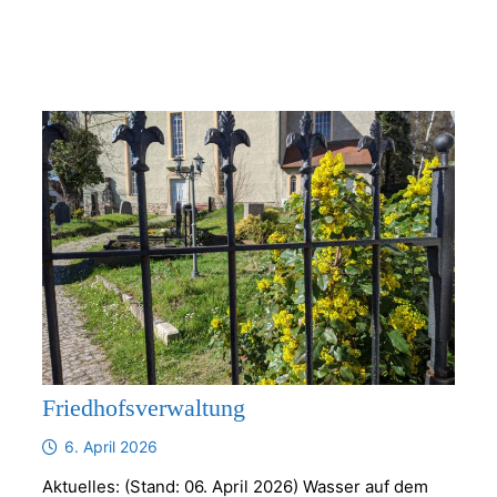
Friedhofsverwaltung
6. April 2026
Aktuelles: (Stand: 06. April 2026) Wasser auf dem