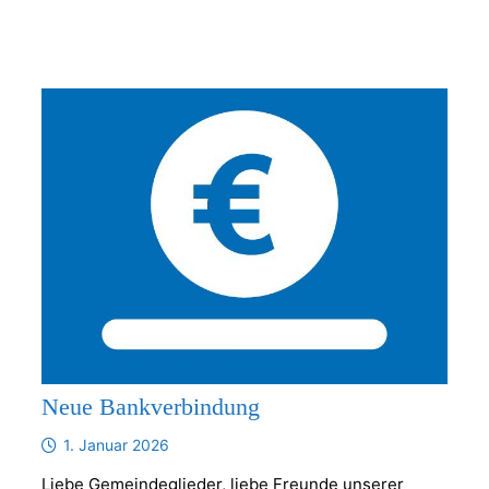
Neue Bankverbindung
1. Januar 2026
Liebe Gemeindeglieder, liebe Freunde unserer