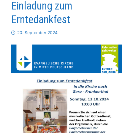
Einladung zum
Erntedankfest
20. September 2024