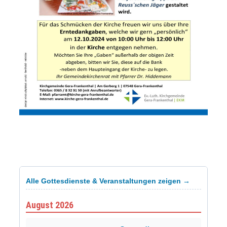
Alle Gottesdienste & Veranstaltungen zeigen →
August 2026