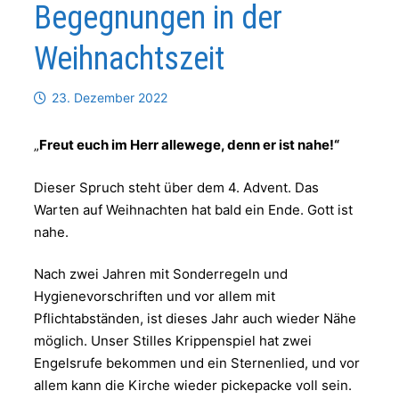
Begegnungen in der
Weihnachtszeit
23. Dezember 2022
„
Freut euch im Herr allewege, denn er ist nahe!“
Dieser Spruch steht über dem 4. Advent. Das
Warten auf Weihnachten hat bald ein Ende. Gott ist
nahe.
Nach zwei Jahren mit Sonderregeln und
Hygienevorschriften und vor allem mit
Pflichtabständen, ist dieses Jahr auch wieder Nähe
möglich. Unser Stilles Krippenspiel hat zwei
Engelsrufe bekommen und ein Sternenlied, und vor
allem kann die Kirche wieder pickepacke voll sein.