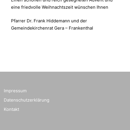
eine friedvolle Weihnachtszeit wünschen Ihnen
Pfarrer Dr. Frank Hiddemann und der
Gemeindekirchenrat Gera – Frankenthal
Impressum
Datenschutzerklärung
Kontakt