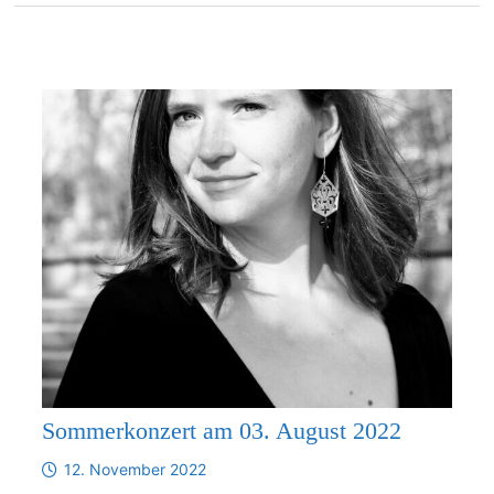
Sommerkonzert am 03. August 2022
12. November 2022