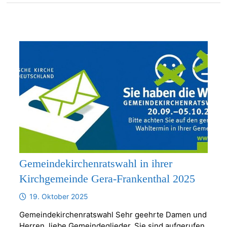
Gemeindekirchenratswahl in ihrer
Kirchgemeinde Gera-Frankenthal 2025
19. Oktober 2025
Gemeindekirchenratswahl Sehr geehrte Damen und
Herren, liebe Gemeindeglieder, Sie sind aufgerufen