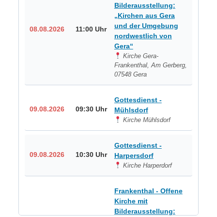
Bilderausstellung:
„Kirchen aus Gera
und der Umgebung
08.08.2026
11:00 Uhr
nordwestlich von
Gera“
Kirche Gera-
Frankenthal, Am Gerberg,
07548 Gera
Gottesdienst -
09.08.2026
09:30 Uhr
Mühlsdorf
Kirche Mühlsdorf
Gottesdienst -
09.08.2026
10:30 Uhr
Harpersdorf
Kirche Harperdorf
Frankenthal - Offene
Kirche mit
Bilderausstellung: