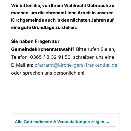
Wir bitten Sie, von Ihrem Wahlrecht Gebrauch zu
machen, um die ehrenamtliche Arbeit in unserer
Kirchgemeinde auch in den nächsten Jahren auf
eine gute Grundlage zu stellen.
Sie haben Fragen zur
Gemeindekirchenratswahl?
Bitte rufen Sie an,
Telefon: 0365 / 8 32 91 50, schreiben uns eine
E-Mail an:
pfarramt@kirche-gera-frankenthal.de
oder sprechen uns persönlich an!
Alle Gottesdienste & Veranstaltungen zeigen →