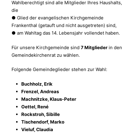
Wahlberechtigt sind alle Mitglieder Ihres Haushalts,
die
● Glied der evangelischen Kirchgemeinde
Frankenthal (getauft und nicht ausgetreten) sind,
● am Wahltag das 14. Lebensjahr vollendet haben.
Für unsere Kirchgemeinde sind
7 Mitglieder
in den
Gemeindekirchenrat zu wählen.
Folgende Gemeindeglieder stehen zur Wahl:
Buchholz, Erik
Frenzel, Andreas
Machnitzke, Klaus-Peter
Oettel, René
Rockstroh, Sibille
Tischendorf, Marko
Vieluf, Claudia