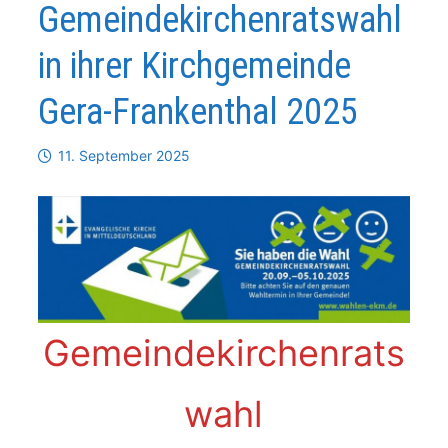
Gemeindekirchenratswahl
in ihrer Kirchgemeinde
Gera-Frankenthal 2025
11. September 2025
Gemeindekirchenrats
wahl