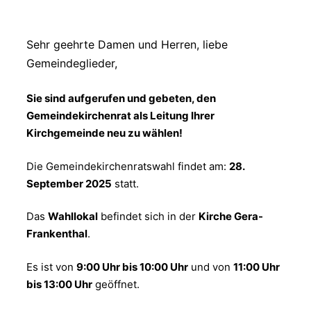
Sehr geehrte Damen und Herren, liebe
Gemeindeglieder,
Sie sind aufgerufen und gebeten, den
Gemeindekirchenrat als Leitung Ihrer
Kirchgemeinde neu zu wählen!
Die Gemeindekirchenratswahl findet am:
28.
September 2025
statt.
Das
Wahllokal
befindet sich in der
Kirche Gera-
Frankenthal
.
Es ist von
9:00 Uhr bis 10:00 Uhr
und von
11:00 Uhr
bis 13:00 Uhr
geöffnet.