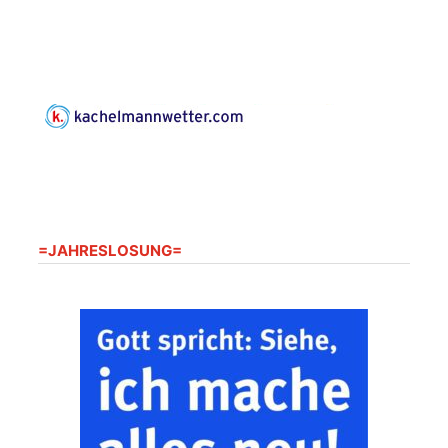
=JAHRESLOSUNG=