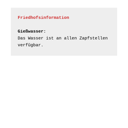
Friedhofsinformation
Gießwasser:
Das Wasser ist an allen Zapfstellen 
verfügbar.