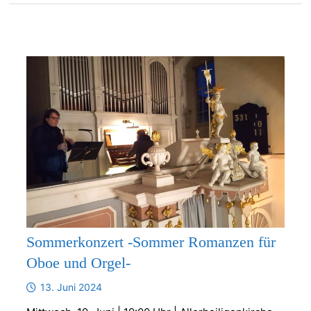
Sommerkonzert -Sommer Romanzen für
Oboe und Orgel-
13. Juni 2024