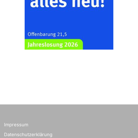
Impressum
Datenschutzerklärung