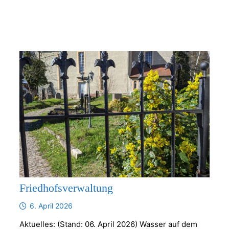
Friedhofsverwaltung
6. April 2026
Aktuelles: (Stand: 06. April 2026) Wasser auf dem