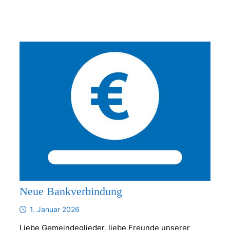
Neue Bankverbindung
1. Januar 2026
Liebe Gemeindeglieder, liebe Freunde unserer