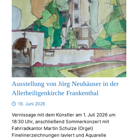
Ausstellung von Jörg Neuhäuser in der
Allerheiligenkirche Frankenthal
19. Juni 2026
Vernissage mit dem Künstler am 1. Juli 2026 um
18:30 Uhr, anschließend Sommerkonzert mit
Fahrradkantor Martin Schulze (Orgel)
Finelinerzeichnungen laviert und Aquarelle