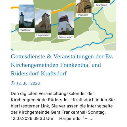
Gottesdienste & Veranstaltungen der Ev.
Kirchengemeinden Frankenthal und
Rüdersdorf-Kraftsdorf
12. Juli 2026
Den digitalen Veranstaltungskalender der
Kirchengemeinde Rüdersdorf-Kraftsdorf finden Sie
hier! (externer Link, Sie verlassen die Internetseite
der Kirchgemeinde Gera Frankenthal) Sonntag,
12.07.2026 09:30 Uhr Harpersdorf – …