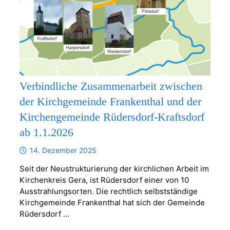
Verbindliche Zusammenarbeit zwischen
der Kirchgemeinde Frankenthal und der
Kirchengemeinde Rüdersdorf-Kraftsdorf
ab 1.1.2026
14. Dezember 2025
Seit der Neustrukturierung der kirchlichen Arbeit im
Kirchenkreis Gera, ist Rüdersdorf einer von 10
Ausstrahlungsorten. Die rechtlich selbstständige
Kirchgemeinde Frankenthal hat sich der Gemeinde
Rüdersdorf …