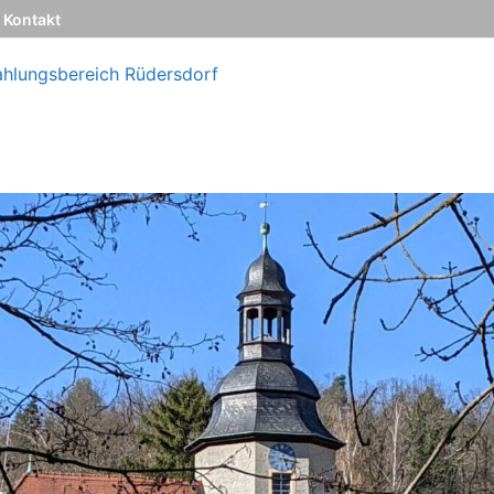
Kontakt
ahlungsbereich Rüdersdorf