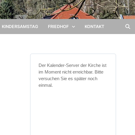
KINDERSAMSTAG
FRIEDHOF
KONTAKT
Der Kalender-Server der Kirche ist
im Moment nicht erreichbar. Bitte
versuchen Sie es später noch
einmal.