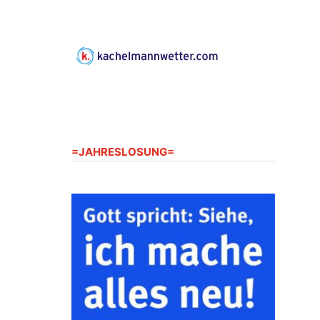
=JAHRESLOSUNG=