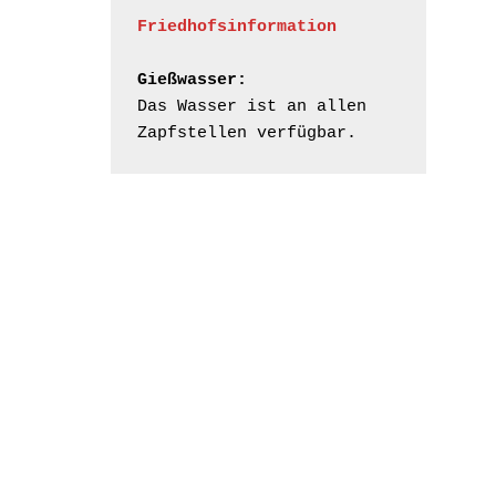
Friedhofsinformation
Gießwasser:
Das Wasser ist an allen 
Zapfstellen verfügbar.