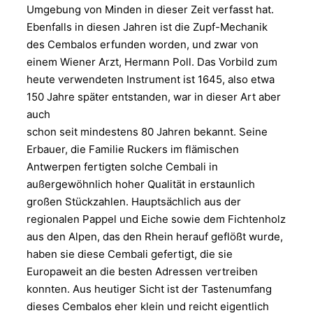
Umgebung von Minden in dieser Zeit verfasst hat.
Ebenfalls in diesen Jahren ist die Zupf-Mechanik
des Cembalos erfunden worden, und zwar von
einem Wiener Arzt, Hermann Poll. Das Vorbild zum
heute verwendeten Instrument ist 1645, also etwa
150 Jahre später entstanden, war in dieser Art aber
auch
schon seit mindestens 80 Jahren bekannt. Seine
Erbauer, die Familie Ruckers im flämischen
Antwerpen fertigten solche Cembali in
außergewöhnlich hoher Qualität in erstaunlich
großen Stückzahlen. Hauptsächlich aus der
regionalen Pappel und Eiche sowie dem Fichtenholz
aus den Alpen, das den Rhein herauf geflößt wurde,
haben sie diese Cembali gefertigt, die sie
Europaweit an die besten Adressen vertreiben
konnten. Aus heutiger Sicht ist der Tastenumfang
dieses Cembalos eher klein und reicht eigentlich