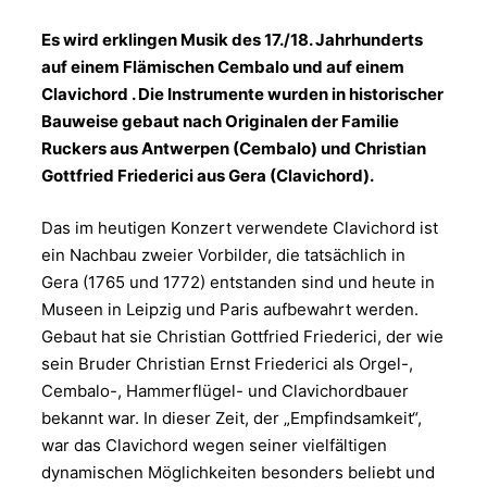
Es wird erklingen Musik des 17./18. Jahrhunderts
auf einem Flämischen Cembalo und auf einem
Clavichord . Die Instrumente wurden in historischer
Bauweise gebaut nach Originalen der Familie
Ruckers aus Antwerpen (Cembalo) und Christian
Gottfried Friederici aus Gera (Clavichord).
Das im heutigen Konzert verwendete Clavichord ist
ein Nachbau zweier Vorbilder, die tatsächlich in
Gera (1765 und 1772) entstanden sind und heute in
Museen in Leipzig und Paris aufbewahrt werden.
Gebaut hat sie Christian Gottfried Friederici, der wie
sein Bruder Christian Ernst Friederici als Orgel-,
Cembalo-, Hammerflügel- und Clavichordbauer
bekannt war. In dieser Zeit, der „Empfindsamkeit“,
war das Clavichord wegen seiner vielfältigen
dynamischen Möglichkeiten besonders beliebt und