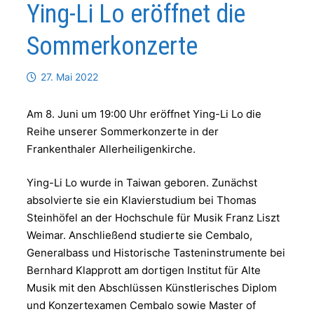
Ying-Li Lo eröffnet die
Sommerkonzerte
27. Mai 2022
Am 8. Juni um 19:00 Uhr eröffnet Ying-Li Lo die
Reihe unserer Sommerkonzerte in der
Frankenthaler Allerheiligenkirche.
Ying-Li Lo wurde in Taiwan geboren. Zunächst
absolvierte sie ein Klavierstudium bei Thomas
Steinhöfel an der Hochschule für Musik Franz Liszt
Weimar. Anschließend studierte sie Cembalo,
Generalbass und Historische Tasteninstrumente bei
Bernhard Klapprott am dortigen Institut für Alte
Musik mit den Abschlüssen Künstlerisches Diplom
und Konzertexamen Cembalo sowie Master of