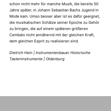
schon nicht mehr für manche Musik, die bereits 50
Jahre später, in Johann Sebastian Bachs Jugend in
Mode kam. Umso besser aber ist es dafür geeignet,
die musikalischen Schätze seiner Epoche zu Gehör
zu bringen, die auf einem späteren größeren
Cembalo nicht annähernd mit der gleichen Kraft,
dem gleichen Esprit zu realisieren sind.
Dietrich Hein | Instrumentenbauer Historische
Tasteninstrumente | Oldenburg