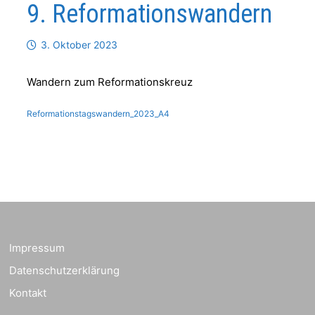
9. Reformationswandern
3. Oktober 2023
Wandern zum Reformationskreuz
Reformationstagswandern_2023_A4
Impressum
Datenschutzerklärung
Kontakt