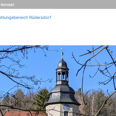
Kontakt
ahlungsbereich Rüdersdorf