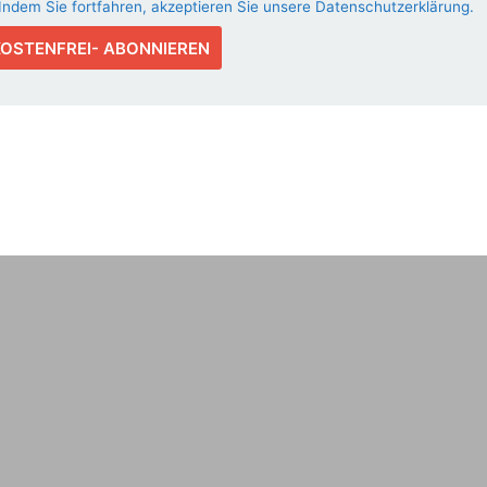
Indem Sie fortfahren, akzeptieren Sie unsere Datenschutzerklärung.