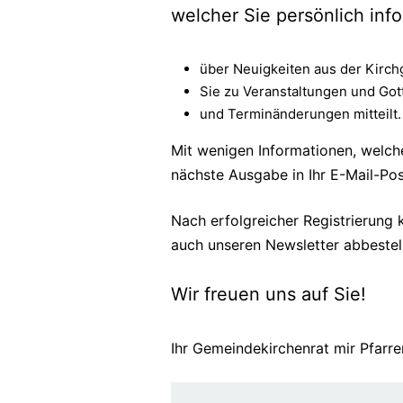
welcher Sie persönlich info
über Neuigkeiten aus der Kirc
Sie zu Veranstaltungen und Gott
und Terminänderungen mitteilt.
Mit wenigen Informationen, welch
nächste Ausgabe in Ihr E-Mail-Pos
Nach erfolgreicher Registrierung 
auch unseren Newsletter abbestel
Wir freuen uns auf Sie!
Ihr Gemeindekirchenrat mir Pfarr