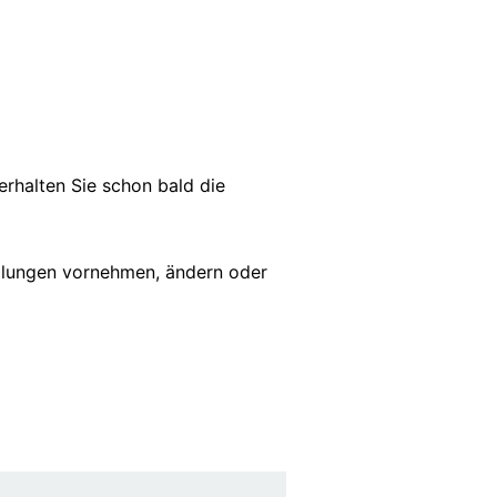
rhalten Sie schon bald die
tellungen vornehmen, ändern oder