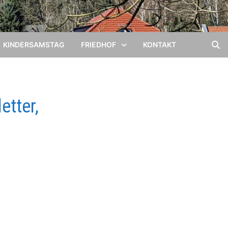
KINDERSAMSTAG
FRIEDHOF
KONTAKT
etter,