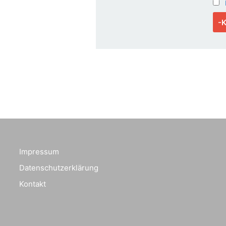
Impressum
Datenschutzerklärung
Kontakt