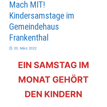
Mach MIT!
Kindersamstage im
Gemeindehaus
Frankenthal
20. März 2022
EIN SAMSTAG IM
MONAT GEHÖRT
DEN KINDERN