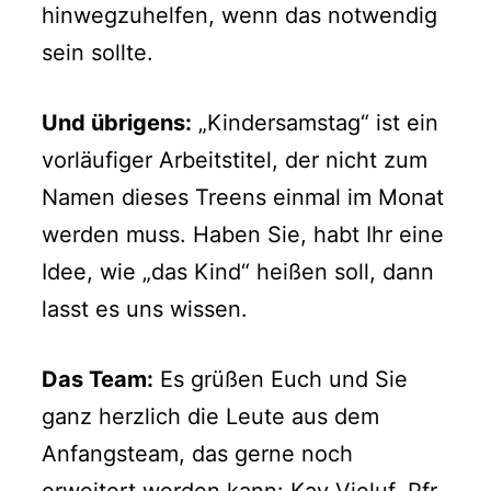
hinwegzuhelfen, wenn das notwendig
sein sollte.
Und übrigens:
„Kindersamstag“ ist ein
vorläufiger Arbeitstitel, der nicht zum
Namen dieses Treens einmal im Monat
werden muss. Haben Sie, habt Ihr eine
Idee, wie „das Kind“ heißen soll, dann
lasst es uns wissen.
Das Team:
Es grüßen Euch und Sie
ganz herzlich die Leute aus dem
Anfangsteam, das gerne noch