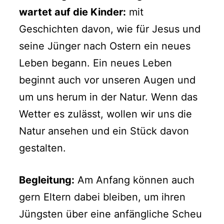
wartet auf die Kinder:
mit
Geschichten davon, wie für Jesus und
seine Jünger nach Ostern ein neues
Leben begann. Ein neues Leben
beginnt auch vor unseren Augen und
um uns herum in der Natur. Wenn das
Wetter es zulässt, wollen wir uns die
Natur ansehen und ein Stück davon
gestalten.
Begleitung:
Am Anfang können auch
gern Eltern dabei bleiben, um ihren
Jüngsten über eine anfängliche Scheu