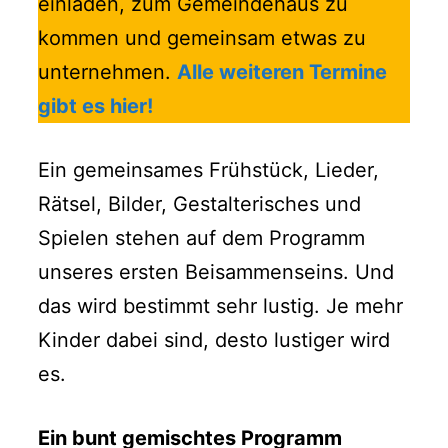
einladen, zum Gemeindehaus zu
kommen und gemeinsam etwas zu
unternehmen.
Alle weiteren Termine
gibt es hier!
Ein gemeinsames Frühstück, Lieder,
Rätsel, Bilder, Gestalterisches und
Spielen stehen auf dem Programm
unseres ersten Beisammenseins. Und
das wird bestimmt sehr lustig. Je mehr
Kinder dabei sind, desto lustiger wird
es.
Ein bunt gemischtes Programm