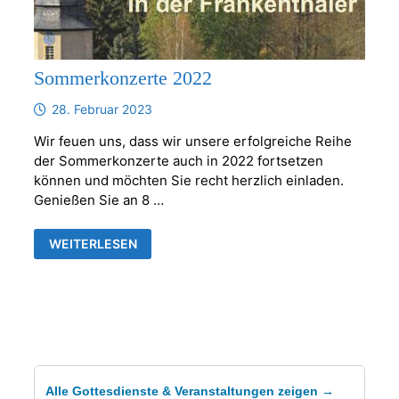
Sommerkonzerte 2022
28. Februar 2023
Wir feuen uns, dass wir unsere erfolgreiche Reihe
der Sommerkonzerte auch in 2022 fortsetzen
können und möchten Sie recht herzlich einladen.
Genießen Sie an 8 …
SOMMERKONZERTE
WEITERLESEN
2022
Alle Gottesdienste & Veranstaltungen zeigen →