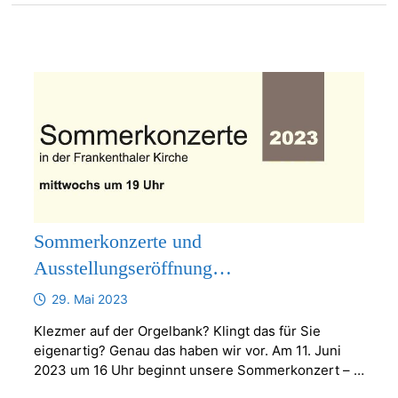
Sommerkonzerte und
Ausstellungseröffnung…
29. Mai 2023
Klezmer auf der Orgelbank? Klingt das für Sie
eigenartig? Genau das haben wir vor. Am 11. Juni
2023 um 16 Uhr beginnt unsere Sommerkonzert – …