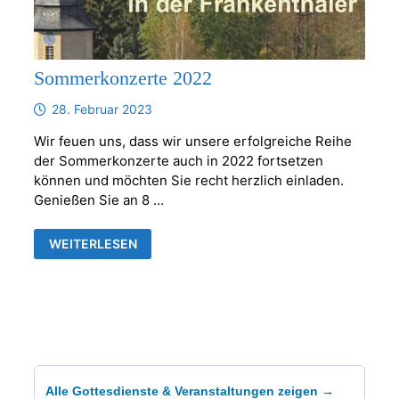
Sommerkonzerte 2022
28. Februar 2023
Wir feuen uns, dass wir unsere erfolgreiche Reihe
der Sommerkonzerte auch in 2022 fortsetzen
können und möchten Sie recht herzlich einladen.
Genießen Sie an 8 …
SOMMERKONZERTE
WEITERLESEN
2022
Alle Gottesdienste & Veranstaltungen zeigen →