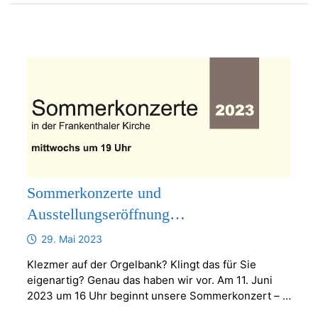
Sommerkonzerte und
Ausstellungseröffnung…
29. Mai 2023
Klezmer auf der Orgelbank? Klingt das für Sie
eigenartig? Genau das haben wir vor. Am 11. Juni
2023 um 16 Uhr beginnt unsere Sommerkonzert – …