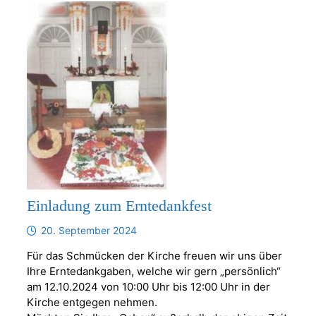
Einladung zum Erntedankfest
20. September 2024
Für das Schmücken der Kirche freuen wir uns über
Ihre Erntedankgaben, welche wir gern „persönlich“
am 12.10.2024 von 10:00 Uhr bis 12:00 Uhr in der
Kirche entgegen nehmen.