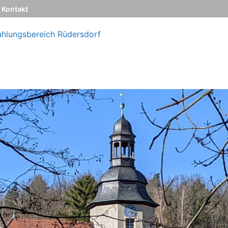
Kontakt
ahlungsbereich Rüdersdorf