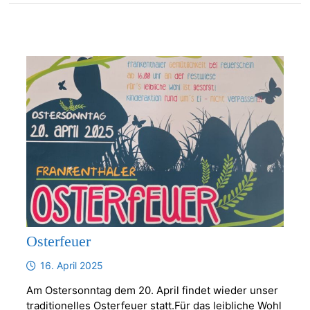
Osterfeuer
16. April 2025
Am Ostersonntag dem 20. April findet wieder unser
traditionelles Osterfeuer statt.Für das leibliche Wohl