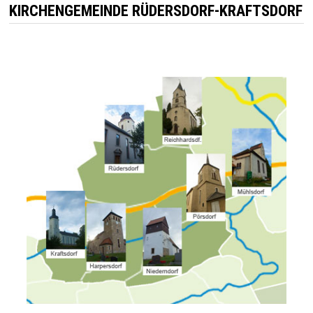
KIRCHENGEMEINDE RÜDERSDORF-KRAFTSDORF