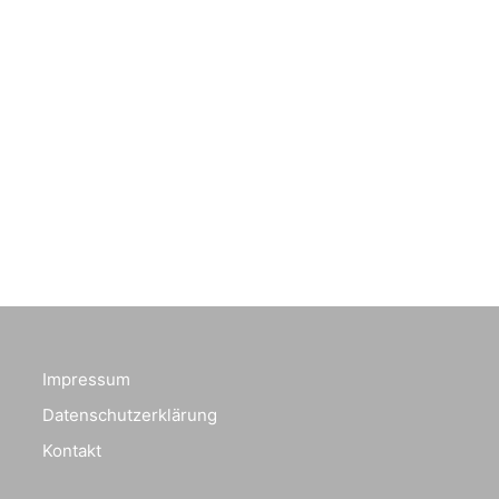
Impressum
Datenschutzerklärung
Kontakt