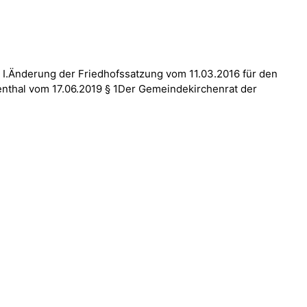
 I.Änderung der Friedhofssatzung vom 11.03.2016 für den
nthal vom 17.06.2019 § 1Der Gemeindekirchenrat der