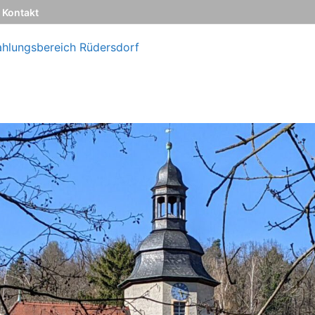
Kontakt
ahlungsbereich Rüdersdorf