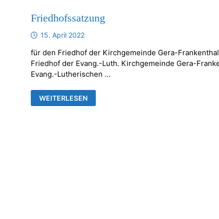
Friedhofssatzung
15. April 2022
für den Friedhof der Kirchgemeinde Gera-Frankenthal
Friedhof der Evang.-Luth. Kirchgemeinde Gera-Franke
Evang.-Lutherischen …
FRIEDHOFSSATZUNG
WEITERLESEN