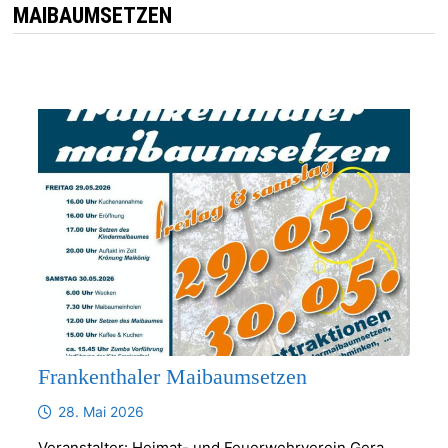
MAIBAUMSETZEN
Frankenthaler Maibaumsetzen
28. Mai 2026
Veranstalter: Heimat- und Feuerwehrverein Gera