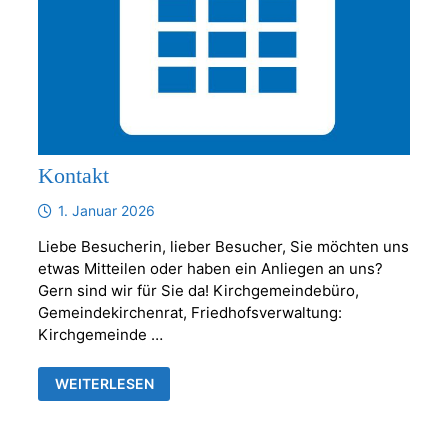
Kontakt
1. Januar 2026
Liebe Besucherin, lieber Besucher, Sie möchten uns
etwas Mitteilen oder haben ein Anliegen an uns?
Gern sind wir für Sie da! Kirchgemeindebüro,
Gemeindekirchenrat, Friedhofsverwaltung:
Kirchgemeinde …
KONTAKT
WEITERLESEN