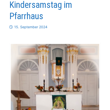
Kindersamstag im
Pfarrhaus
15. September 2024