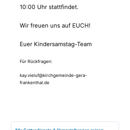
10:00 Uhr stattfindet.
Wir freuen uns auf EUCH!
Euer Kindersamstag-Team
Für Rückfragen:
kay.vieluf@kirchgemeinde-gera-
frankenthal.de