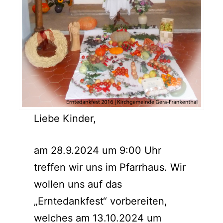
Liebe Kinder,
am 28.9.2024 um 9:00 Uhr
treffen wir uns im Pfarrhaus. Wir
wollen uns auf das
„Erntedankfest“ vorbereiten,
welches am 13.10.2024 um