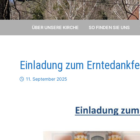
ÜBER UNSERE KIRCHE
SO FINDEN SIE UNS
Einladung zum Erntedankfe
11. September 2025