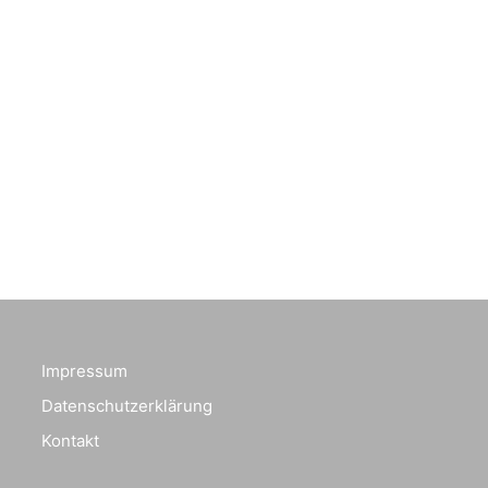
Impressum
Datenschutzerklärung
Kontakt