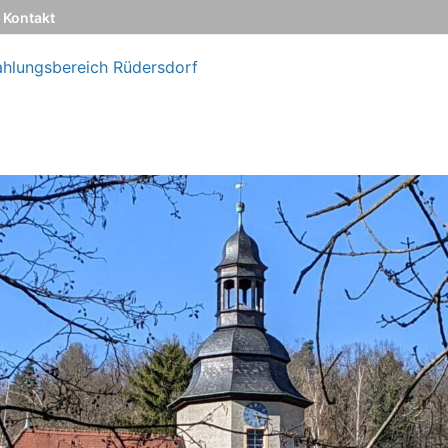
Kontakt
ahlungsbereich Rüdersdorf