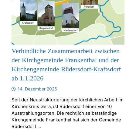
Verbindliche Zusammenarbeit zwischen
der Kirchgemeinde Frankenthal und der
Kirchengemeinde Rüdersdorf-Kraftsdorf
ab 1.1.2026
14. Dezember 2025
Seit der Neustrukturierung der kirchlichen Arbeit im
Kirchenkreis Gera, ist Rüdersdorf einer von 10
Ausstrahlungsorten. Die rechtlich selbstständige
Kirchgemeinde Frankenthal hat sich der Gemeinde
Rüdersdorf …