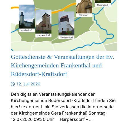
Gottesdienste & Veranstaltungen der Ev.
Kirchengemeinden Frankenthal und
Rüdersdorf-Kraftsdorf
12. Juli 2026
Den digitalen Veranstaltungskalender der
Kirchengemeinde Rüdersdorf-Kraftsdorf finden Sie
hier! (externer Link, Sie verlassen die Internetseite
der Kirchgemeinde Gera Frankenthal) Sonntag,
12.07.2026 09:30 Uhr Harpersdorf – …