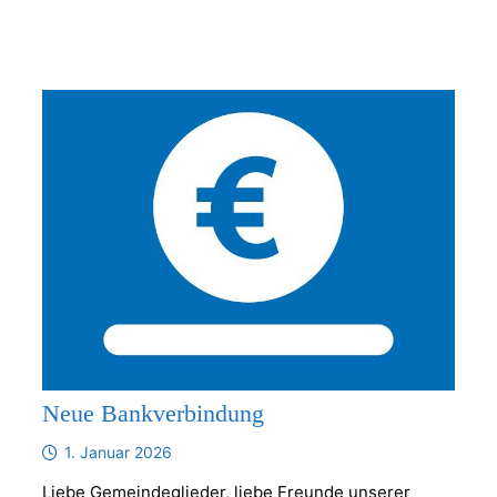
Neue Bankverbindung
1. Januar 2026
Liebe Gemeindeglieder, liebe Freunde unserer