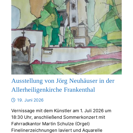
Ausstellung von Jörg Neuhäuser in der
Allerheiligenkirche Frankenthal
19. Juni 2026
Vernissage mit dem Künstler am 1. Juli 2026 um
18:30 Uhr, anschließend Sommerkonzert mit
Fahrradkantor Martin Schulze (Orgel)
Finelinerzeichnungen laviert und Aquarelle