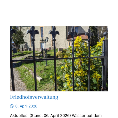
Friedhofsverwaltung
6. April 2026
Aktuelles: (Stand: 06. April 2026) Wasser auf dem