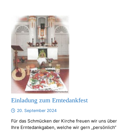
Einladung zum Erntedankfest
20. September 2024
Für das Schmücken der Kirche freuen wir uns über
Ihre Erntedankgaben, welche wir gern „persönlich“