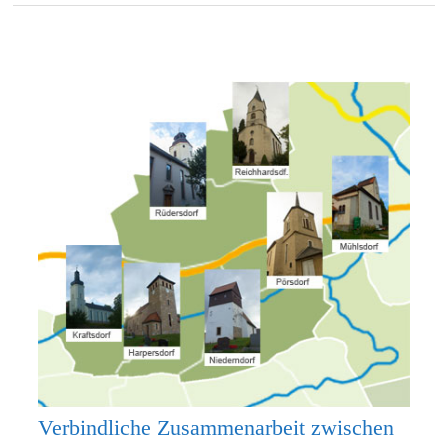
Verbindliche Zusammenarbeit zwischen