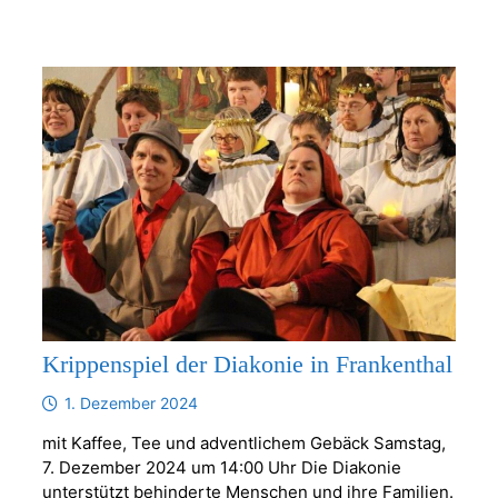
Krippenspiel der Diakonie in Frankenthal
1. Dezember 2024
mit Kaffee, Tee und adventlichem Gebäck Samstag,
7. Dezember 2024 um 14:00 Uhr Die Diakonie
unterstützt behinderte Menschen und ihre Familien.