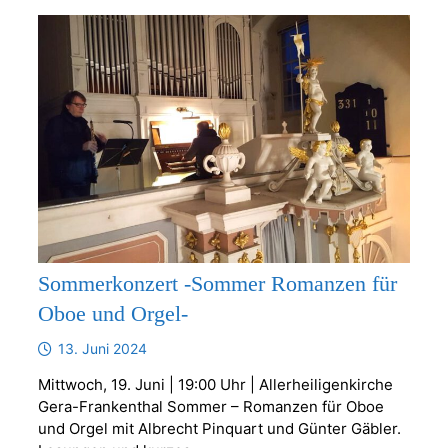
TRUHENORGEL
Sommerkonzert -Sommer Romanzen für
Oboe und Orgel-
13. Juni 2024
Mittwoch, 19. Juni | 19:00 Uhr | Allerheiligenkirche
Gera-Frankenthal Sommer – Romanzen für Oboe
und Orgel mit Albrecht Pinquart und Günter Gäbler.