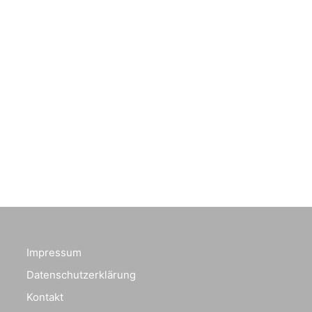
Impressum
Datenschutzerklärung
Kontakt