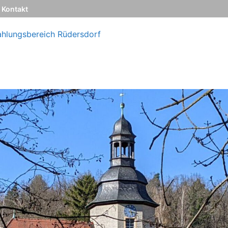
Kontakt
ahlungsbereich Rüdersdorf