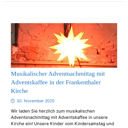
Musikalischer Adventnachmittag mit
Adventskaffee in der Frankenthaler
Kirche
30. November 2025
Wir laden Sie herzlich zum musikalischen
Adventsnachmittag mit Adventskaffee in unsere
Kirche ein! Unsere Kinder vom Kindersamstag und