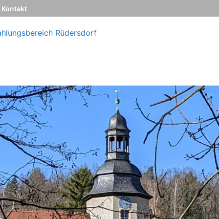
Kontakt
ahlungsbereich Rüdersdorf