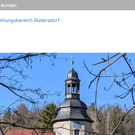
Kontakt
ahlungsbereich Rüdersdorf