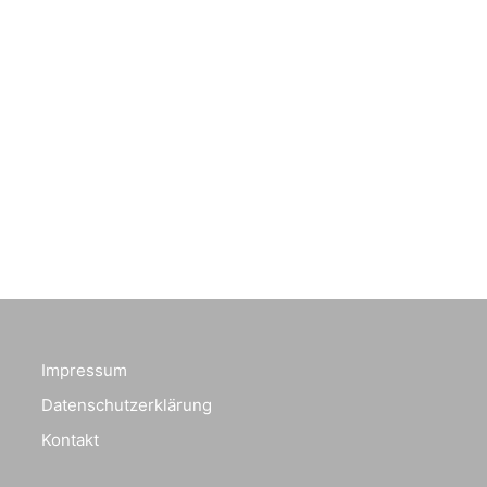
Impressum
Datenschutzerklärung
Kontakt