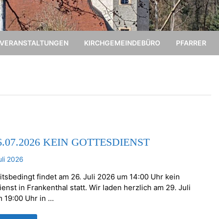
VERANSTALTUNGEN
KIRCHGEMEINDEBÜRO
PFARRER
6.07.2026 KEIN GOTTESDIENST
uli 2026
itsbedingt findet am 26. Juli 2026 um 14:00 Uhr kein
enst in Frankenthal statt. Wir laden herzlich am 29. Juli
 19:00 Uhr in …