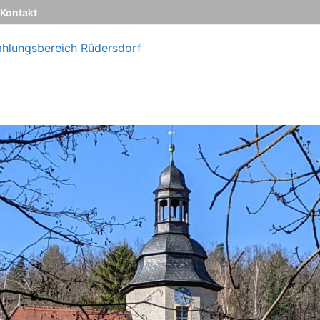
Kontakt
ahlungsbereich Rüdersdorf