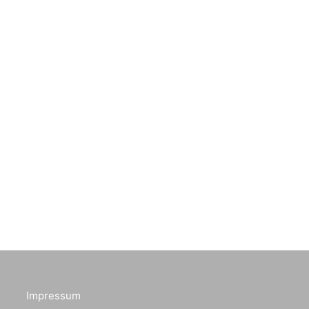
Impressum