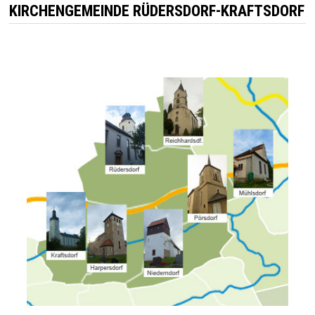
KIRCHENGEMEINDE RÜDERSDORF-KRAFTSDORF