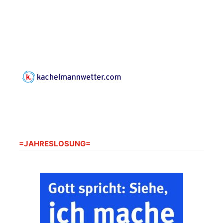
=JAHRESLOSUNG=