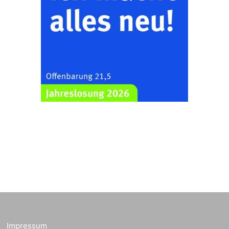
Impressum