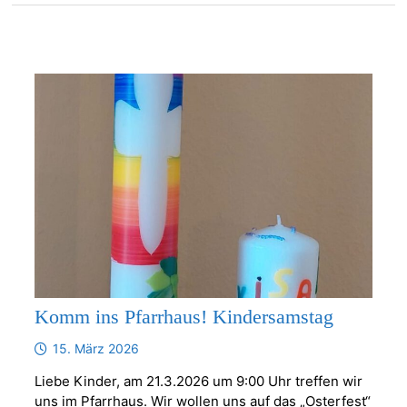
Komm ins Pfarrhaus! Kindersamstag
15. März 2026
Liebe Kinder, am 21.3.2026 um 9:00 Uhr treffen wir
uns im Pfarrhaus. Wir wollen uns auf das „Osterfest“