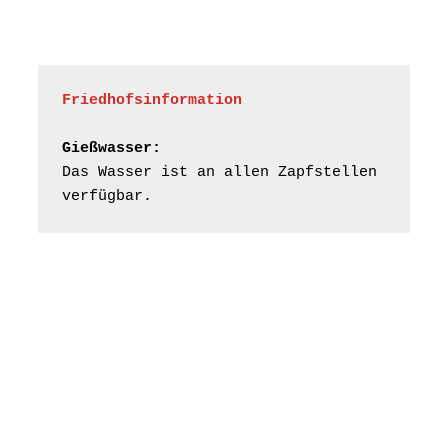
Friedhofsinformation
Gießwasser:
Das Wasser ist an allen Zapfstellen 
verfügbar.