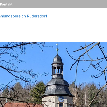
Kontakt
ahlungsbereich Rüdersdorf