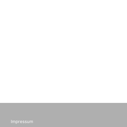
Impressum