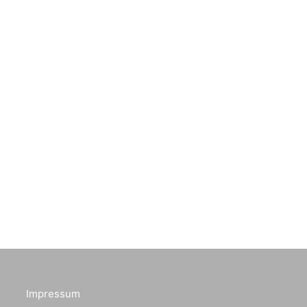
Impressum