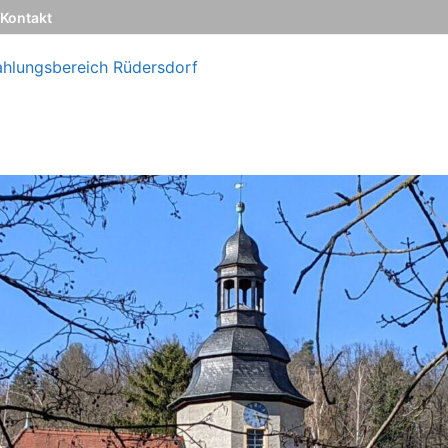
Kontakt
ahlungsbereich Rüdersdorf