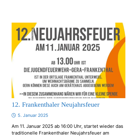
12. Frankenthaler Neujahrsfeuer
5. Januar 2025
Am 11. Januar 2025 ab 16:00 Uhr, startet wieder das
traditionelle Frankenthaler Neujahrsfeuer am