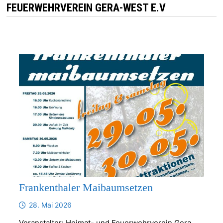
FEUERWEHRVEREIN GERA-WEST E.V
Frankenthaler Maibaumsetzen
28. Mai 2026
Veranstalter: Heimat- und Feuerwehrverein Gera