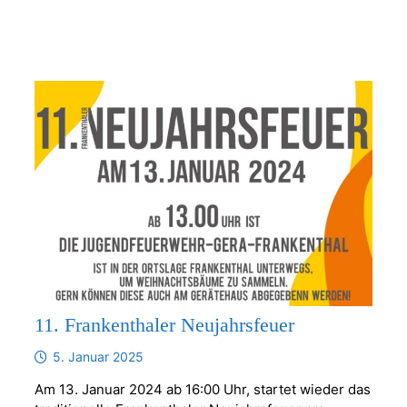
11. Frankenthaler Neujahrsfeuer
5. Januar 2025
Am 13. Januar 2024 ab 16:00 Uhr, startet wieder das