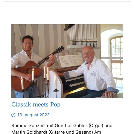
Classik meets Pop
13. August 2023
Sommerkonzert mit Günther Gäbler (Orgel) und
Martin Goldhardt (Gitarre und Gesang) Am