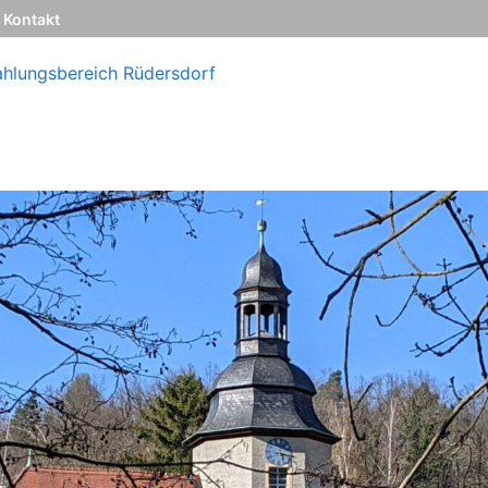
Kontakt
ahlungsbereich Rüdersdorf