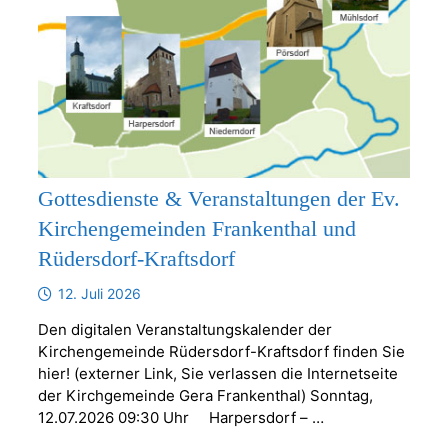
Gottesdienste & Veranstaltungen der Ev.
Kirchengemeinden Frankenthal und
Rüdersdorf-Kraftsdorf
12. Juli 2026
Den digitalen Veranstaltungskalender der
Kirchengemeinde Rüdersdorf-Kraftsdorf finden Sie
hier! (externer Link, Sie verlassen die Internetseite
der Kirchgemeinde Gera Frankenthal) Sonntag,
12.07.2026 09:30 Uhr Harpersdorf – …