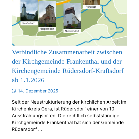
Verbindliche Zusammenarbeit zwischen
der Kirchgemeinde Frankenthal und der
Kirchengemeinde Rüdersdorf-Kraftsdorf
ab 1.1.2026
14. Dezember 2025
Seit der Neustrukturierung der kirchlichen Arbeit im
Kirchenkreis Gera, ist Rüdersdorf einer von 10
Ausstrahlungsorten. Die rechtlich selbstständige
Kirchgemeinde Frankenthal hat sich der Gemeinde
Rüdersdorf …