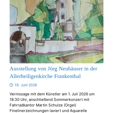
Ausstellung von Jörg Neuhäuser in der
Allerheiligenkirche Frankenthal
19. Juni 2026
Vernissage mit dem Künstler am 1. Juli 2026 um
18:30 Uhr, anschließend Sommerkonzert mit
Fahrradkantor Martin Schulze (Orgel)
Finelinerzeichnungen laviert und Aquarelle