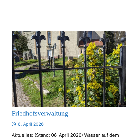
Friedhofsverwaltung
6. April 2026
Aktuelles: (Stand: 06. April 2026) Wasser auf dem