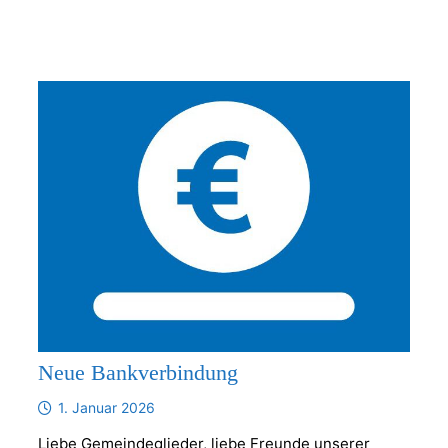
Neue Bankverbindung
1. Januar 2026
Liebe Gemeindeglieder, liebe Freunde unserer