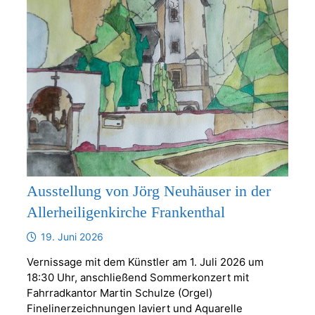
Ausstellung von Jörg Neuhäuser in der
Allerheiligenkirche Frankenthal
19. Juni 2026
Vernissage mit dem Künstler am 1. Juli 2026 um
18:30 Uhr, anschließend Sommerkonzert mit
Fahrradkantor Martin Schulze (Orgel)
Finelinerzeichnungen laviert und Aquarelle