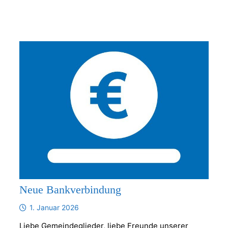
Neue Bankverbindung
1. Januar 2026
Liebe Gemeindeglieder, liebe Freunde unserer