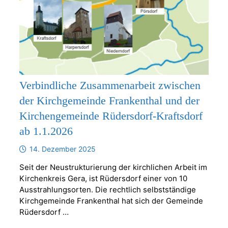
Verbindliche Zusammenarbeit zwischen
der Kirchgemeinde Frankenthal und der
Kirchengemeinde Rüdersdorf-Kraftsdorf
ab 1.1.2026
14. Dezember 2025
Seit der Neustrukturierung der kirchlichen Arbeit im
Kirchenkreis Gera, ist Rüdersdorf einer von 10
Ausstrahlungsorten. Die rechtlich selbstständige
Kirchgemeinde Frankenthal hat sich der Gemeinde
Rüdersdorf …