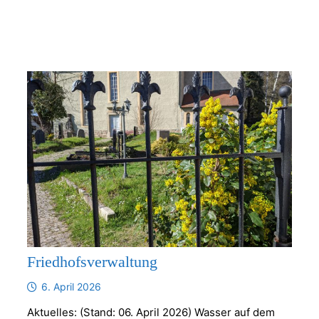
Friedhofsverwaltung
6. April 2026
Aktuelles: (Stand: 06. April 2026) Wasser auf dem