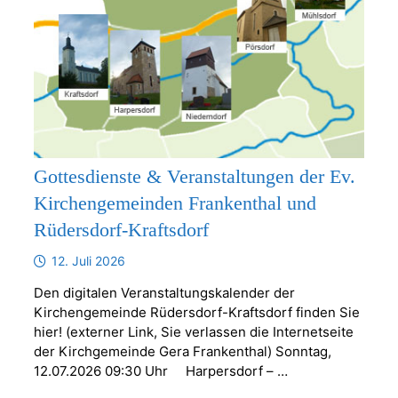
Gottesdienste & Veranstaltungen der Ev.
Kirchengemeinden Frankenthal und
Rüdersdorf-Kraftsdorf
12. Juli 2026
Den digitalen Veranstaltungskalender der
Kirchengemeinde Rüdersdorf-Kraftsdorf finden Sie
hier! (externer Link, Sie verlassen die Internetseite
der Kirchgemeinde Gera Frankenthal) Sonntag,
12.07.2026 09:30 Uhr Harpersdorf – …